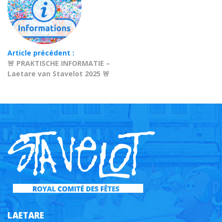
Article précédent :
🚨 PRAKTISCHE INFORMATIE –
Laetare van Stavelot 2025 🚨
LAETARE