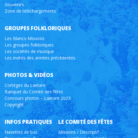
Souvenirs
Zone de téléchargements
GROUPES FOLKLORIQUES
Les Blancs-Moussis
Les groupes folkloriques
Les sociétés de musique
Les invités des années précédentes
PHOTOS & VIDÉOS
Cortèges du Laetare
Banquet du Comité des fêtes
Concours photos – Laetare 2023
Copyright
INFOS PRATIQUES
LE COMITÉ DES FÊTES
Navettes de bus
Missions / Descriptif