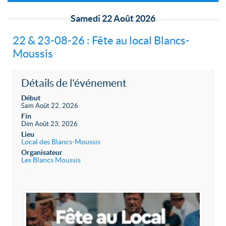
Samedi 22 Août 2026
22 & 23-08-26 : Fête au local Blancs-
Moussis
Détails de l'événement
Début
Sam Août 22, 2026
Fin
Dim Août 23, 2026
Lieu
Local des Blancs-Moussis
Organisateur
Les Blancs Moussis