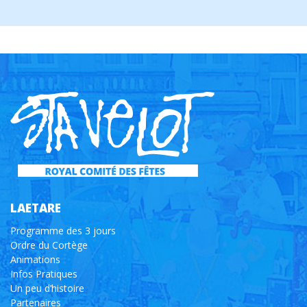
LAETARE
Programme des 3 jours
Ordre du Cortège
Animations
Infos Pratiques
Un peu d’histoire
Partenaires