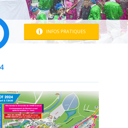
INFOS PRATIQUES
4