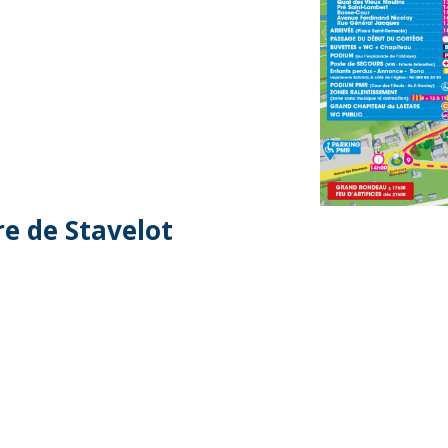
e de Stavelot