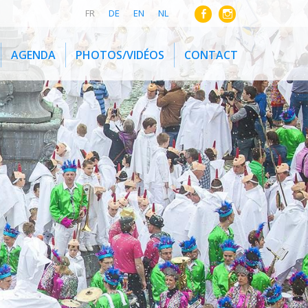
FR
DE
EN
NL
AGENDA
PHOTOS/VIDÉOS
CONTACT