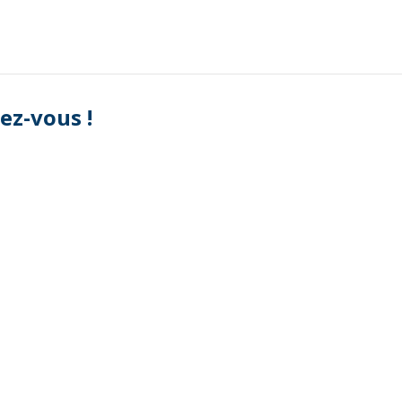
ez-vous !