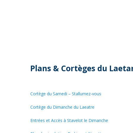
Plans & Cortèges du Laetar
Cortège du Samedi – Stallumez-vous
Cortège du Dimanche du Laeatre
Entrées et Accès à Stavelot le Dimanche