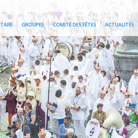
ETARE
GROUPES
COMITÉ DES FÊTES
ACTUALITÉS