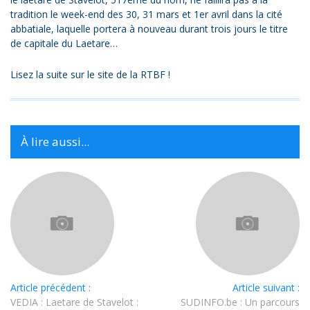
tradition le week-end des 30, 31 mars et 1er avril dans la cité
abbatiale, laquelle portera à nouveau durant trois jours le titre
de capitale du Laetare…
Lisez la suite sur le site de la RTBF !
À lire aussi...
Article précédent :
Article suivant :
VEDIA : Laetare de Stavelot :
SUDINFO.be : Un parcours