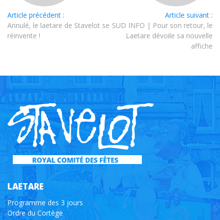
Article précédent :
Article suivant :
Annulé, le laetare de Stavelot se
SUD INFO | Pour son retour, le
réinvente !
Laetare dévoile sa nouvelle
affiche
LAETARE
Programme des 3 jours
Ordre du Cortège