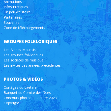
Animations
Infos Pratiques
Un peu d’histoire
Partenaires
Souvenirs
Zone de téléchargements
GROUPES FOLKLORIQUES
Les Blancs-Moussis
Les groupes folkloriques
Les sociétés de musique
Les invités des années précédentes
PHOTOS & VIDÉOS
Cortèges du Laetare
Banquet du Comité des fêtes
Concours photos – Laetare 2023
Copyright