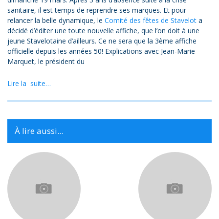
sanitaire, il est temps de reprendre ses marques. Et pour
relancer la belle dynamique, le
Comité des fêtes de Stavelot
a
décidé d’éditer une toute nouvelle affiche, que l’on doit à une
jeune Stavelotaine d’ailleurs. Ce ne sera que la 3ème affiche
officielle depuis les années 50! Explications avec Jean-Marie
Marquet, le président du
Lire la suite…
À lire aussi...