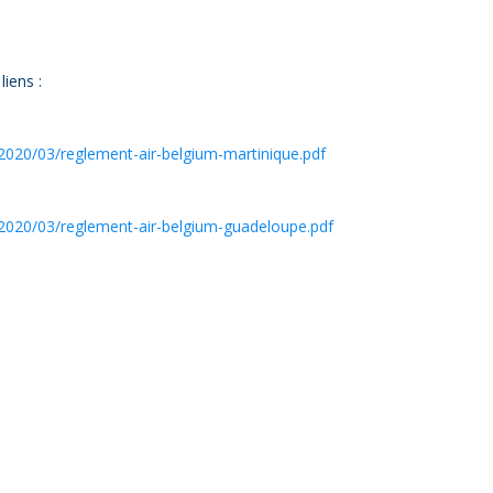
liens :
2020/03/reglement-air-belgium-martinique.pdf
/2020/03/reglement-air-belgium-guadeloupe.pdf