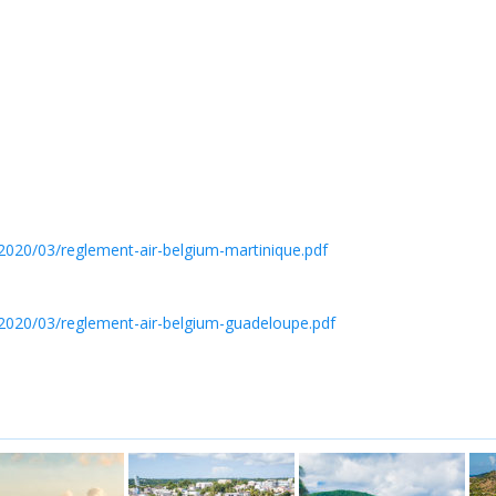
2020/03/reglement-air-belgium-martinique.pdf
/2020/03/reglement-air-belgium-guadeloupe.pdf