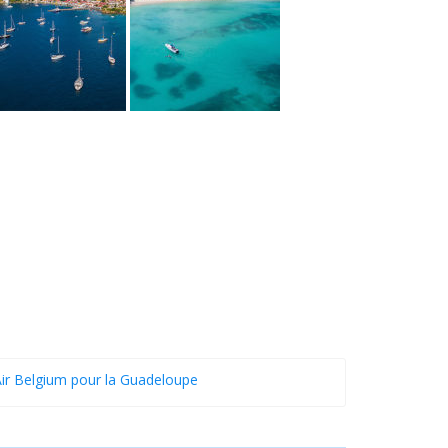
ir Belgium pour la Guadeloupe