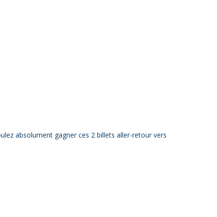
ez absolument gagner ces 2 billets aller-retour vers