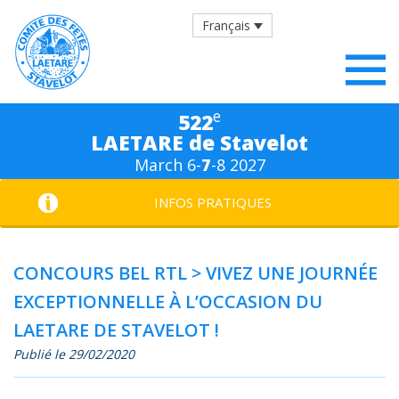
Français
e
522
LAETARE de Stavelot
March 6-
7
-8 2027
INFOS PRATIQUES
CONCOURS BEL RTL > VIVEZ UNE JOURNÉE
EXCEPTIONNELLE À L’OCCASION DU
LAETARE DE STAVELOT !
Publié le 29/02/2020