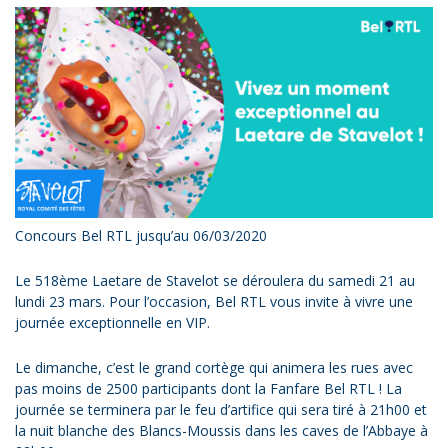
Concours Bel RTL jusqu’au 06/03/2020
Le 518ème Laetare de Stavelot se déroulera du samedi 21 au
lundi 23 mars. Pour l’occasion, Bel RTL vous invite à vivre une
journée exceptionnelle en VIP.
Le dimanche, c’est le grand cortège qui animera les rues avec
pas moins de 2500 participants dont la Fanfare Bel RTL ! La
journée se terminera par le feu d’artifice qui sera tiré à 21h00 et
la nuit blanche des Blancs-Moussis dans les caves de l’Abbaye à