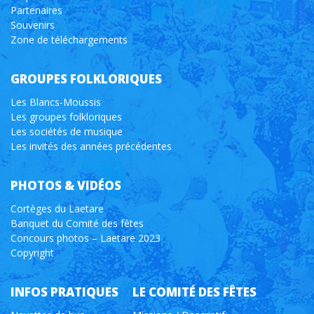
Partenaires
Souvenirs
Zone de téléchargements
GROUPES FOLKLORIQUES
Les Blancs-Moussis
Les groupes folkloriques
Les sociétés de musique
Les invités des années précédentes
PHOTOS & VIDÉOS
Cortèges du Laetare
Banquet du Comité des fêtes
Concours photos – Laetare 2023
Copyright
INFOS PRATIQUES
LE COMITÉ DES FÊTES