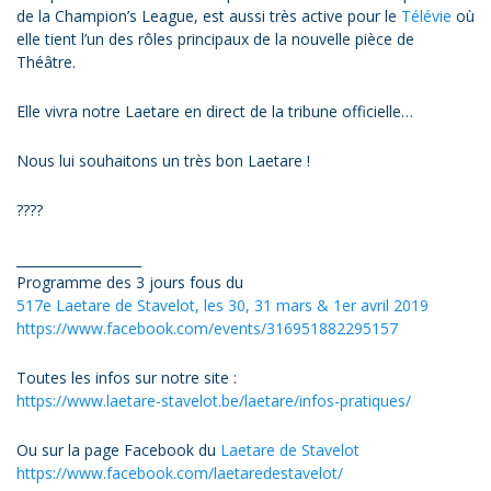
de la Champion’s League, est aussi très active pour le
Télévie
où
elle tient l’un des rôles principaux de la nouvelle pièce de
Théâtre.
Elle vivra notre Laetare en direct de la tribune officielle…
Nous lui souhaitons un très bon Laetare !
????
___________________
Programme des 3 jours fous du
517e Laetare de Stavelot, les 30, 31 mars & 1er avril 2019
https://www.facebook.com/events/316951882295157
Toutes les infos sur notre site :
https://www.laetare-stavelot.be/laetare/infos-pratiques/
Ou sur la page Facebook du
Laetare de Stavelot
https://www.facebook.com/laetaredestavelot/