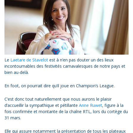
Le
Laetare de Stavelot
est à n’en pas douter un des lieux
incontournables des festivités carnavalesques de notre pays et
bien au-delà.
En foot, on pourrait dire qu’il joue en Champion’s League.
C’est donc tout naturellement que nous aurons le plaisir
d’accueillir la sympathique et pétillante
Anne Ruwet
, figure à la
fois confirmée et montante de la chaîne RTL, lors du cortège du
31 mars.
Elle qui assure notamment la présentation de tous les plateaux