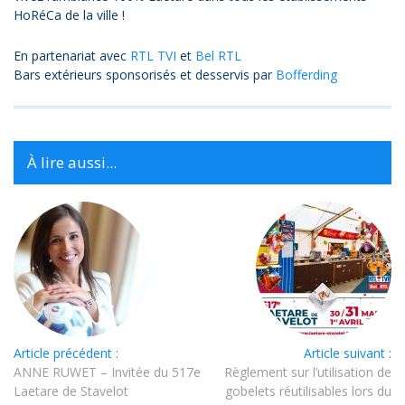
HoRéCa de la ville !
En partenariat avec
RTL TVI
et
Bel RTL
Bars extérieurs sponsorisés et desservis par
Bofferding
À lire aussi...
Article précédent :
Article suivant :
ANNE RUWET – Invitée du 517e
Règlement sur l’utilisation de
Laetare de Stavelot
gobelets réutilisables lors du