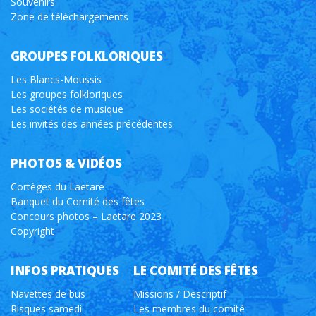
Souvenirs
Zone de téléchargements
GROUPES FOLKLORIQUES
Les Blancs-Moussis
Les groupes folkloriques
Les sociétés de musique
Les invités des années précédentes
PHOTOS & VIDÉOS
Cortèges du Laetare
Banquet du Comité des fêtes
Concours photos – Laetare 2023
Copyright
INFOS PRATIQUES
LE COMITÉ DES FÊTES
Navettes de bus
Missions / Descriptif
Risques samedi
Les membres du comité