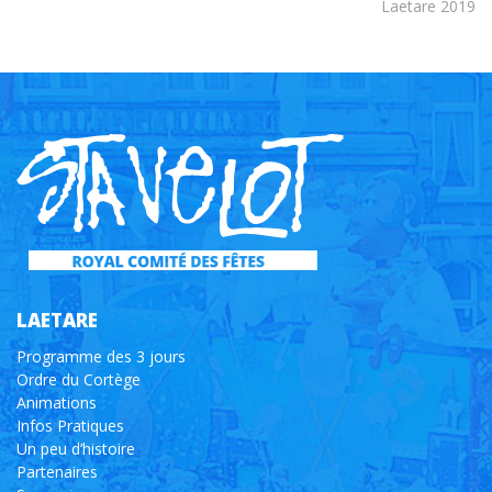
Laetare 2019
LAETARE
Programme des 3 jours
Ordre du Cortège
Animations
Infos Pratiques
Un peu d’histoire
Partenaires