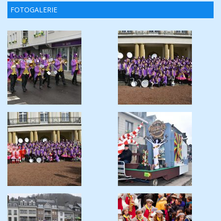
FOTOGALERIE