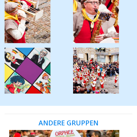
ANDERE GRUPPEN