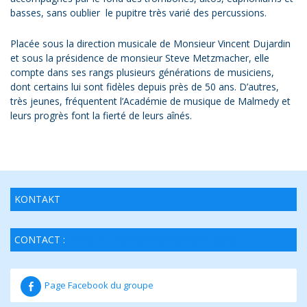
basses, sans oublier le pupitre très varié des percussions.
Placée sous la direction musicale de Monsieur Vincent Dujardin
et sous la présidence de monsieur Steve Metzmacher, elle
compte dans ses rangs plusieurs générations de musiciens,
dont certains lui sont fidèles depuis près de 50 ans. D’autres,
très jeunes, fréquentent l’Académie de musique de Malmedy et
leurs progrès font la fierté de leurs aînés.
KONTAKT
CONTACT :
ECHODELAWARCHE@HOTMAIL.COM
Page Facebook du groupe