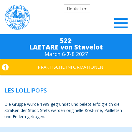
Deutsch
.
522
LAETARE von Stavelot
March 6-
7
-8 2027
PRAKTISCHE INFORMATIONEN
LES LOLLIPOPS
Die Gruppe wurde 1999 gegründet und belebt erfolgreich die
Straßen der Stadt. Stets werden originelle Kostüme, Pailletten
und Federn getragen.