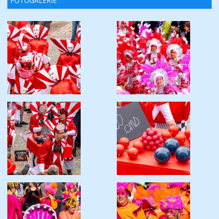
FOTOGALERIE