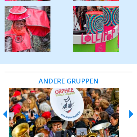
ANDERE GRUPPEN