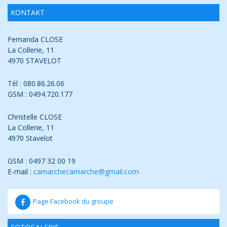
KONTAKT
Fernanda CLOSE
La Collerie, 11
4970 STAVELOT
Tél : 080.86.26.06
GSM : 0494.720.177
Christelle CLOSE
La Collerie, 11
4970 Stavelot
GSM : 0497 32 00 19
E-mail :
camarchecamarche@gmail.com
Page Facebook du groupe