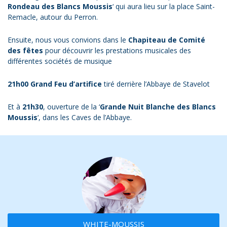
Rondeau des Blancs Moussis
‘ qui aura lieu sur la place Saint-
Remacle, autour du Perron.
Ensuite, nous vous convions dans le
Chapiteau de Comité
des fêtes
pour découvrir les prestations musicales des
différentes sociétés de musique
21h00 Grand Feu d’artifice
tiré derrière l’Abbaye de Stavelot
Et à
21h30
, ouverture de la ‘
Grande Nuit Blanche des Blancs
Moussis
‘, dans les Caves de l’Abbaye.
WHITE-MOUSSIS