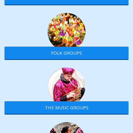
FOLK GROUPS
THE MUSIC GROUPS