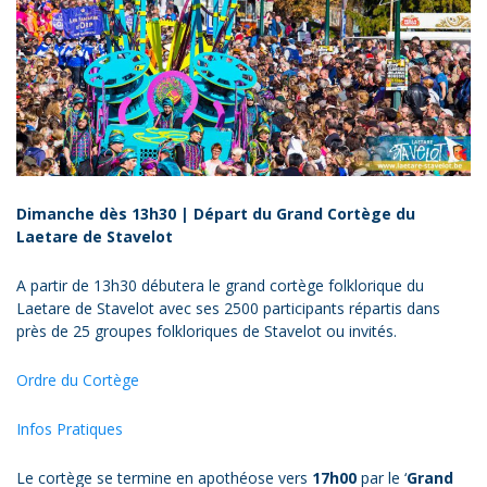
Dimanche dès 13h30 | Départ du Grand Cortège du
Laetare de Stavelot
A partir de 13h30 débutera le grand cortège folklorique du
Laetare de Stavelot avec ses 2500 participants répartis dans
près de 25 groupes folkloriques de Stavelot ou invités.
Ordre du Cortège
Infos Pratiques
Le cortège se termine en apothéose vers
17h00
par le ‘
Grand