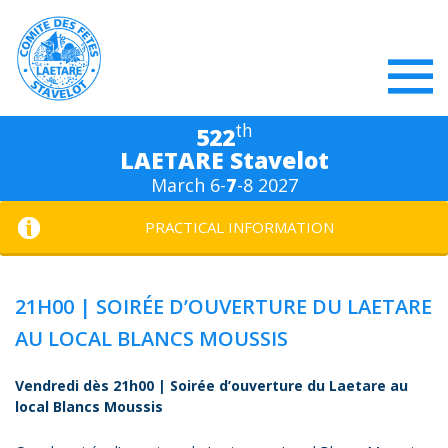
th
522
LAETARE Stavelot
March 6-
7
-8 2027
PRACTICAL INFORMATION
21H00 | SOIRÉE D’OUVERTURE DU LAETARE
AU LOCAL BLANCS MOUSSIS
Vendredi dès 21h00 | Soirée d’ouverture du Laetare au
local Blancs Moussis