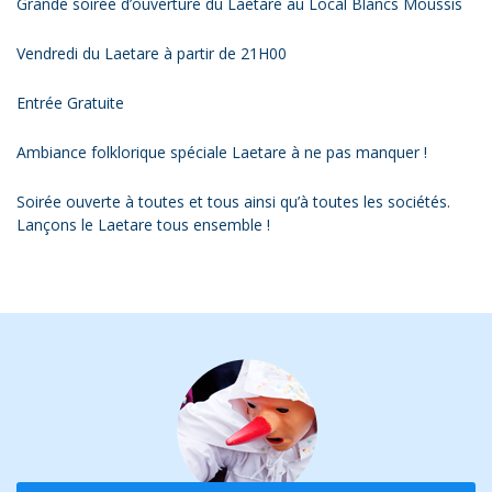
Grande soirée d’ouverture du Laetare au Local Blancs Moussis
Vendredi du Laetare à partir de 21H00
Entrée Gratuite
Ambiance folklorique spéciale Laetare à ne pas manquer !
Soirée ouverte à toutes et tous ainsi qu’à toutes les sociétés.
Lançons le Laetare tous ensemble !