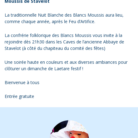
Moussis de Stavelot
La traditionnelle Nuit Blanche des Blancs Moussis aura lieu,
comme chaque année, après le Feu d’Artifice.
La confrérie folklorique des Blancs Moussis vous invite à la
rejoindre dès 21h30 dans les Caves de l’ancienne Abbaye de
Stavelot (à côté du chapiteau du comité des fêtes)
Une soirée haute en couleurs et aux diverses ambiances pour
clôturer un dimanche de Laetare festif !
Bienvenue à tous
Entrée gratuite