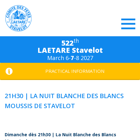
th
522
LAETARE Stavelot
March 6-
7
-8 2027
PRACTICAL INFORMATION
21H30 | LA NUIT BLANCHE DES BLANCS
MOUSSIS DE STAVELOT
Dimanche dès 21h30 | La Nuit Blanche des Blancs