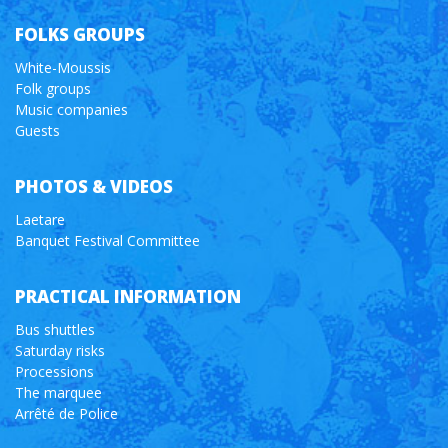
FOLKS GROUPS
White-Moussis
Folk groups
Music companies
Guests
PHOTOS & VIDEOS
Laetare
Banquet Festival Committee
PRACTICAL INFORMATION
Bus shuttles
Saturday risks
Processions
The marquee
Arrêté de Police