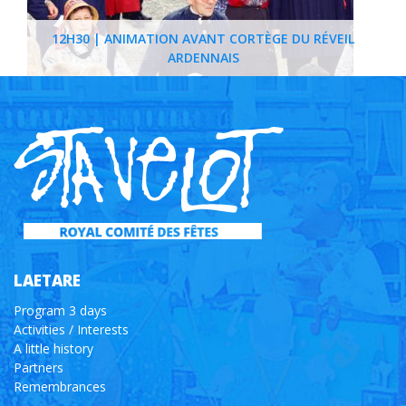
12H30 | ANIMATION AVANT CORTÈGE DU RÉVEIL
ARDENNAIS
LAETARE
Program 3 days
Activities / Interests
A little history
Partners
Remembrances