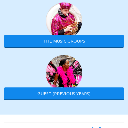
THE MUSIC GROUPS
GUEST (PREVIOUS YEARS)