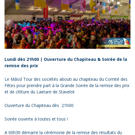
Lundi dès 21h00 | Ouverture du Chapiteau & Soirée de la
remise des prix
Le Mâssî Tour des sociétés abouti au chapiteau du Comité des
Fêtes pour prendre part à la Grande Soirée de la remise des prix
et de clôture du Laetare de Stavelot
Ouverture du Chapiteau dès 21h00
Soirée ouverte à toutes et tous !
A 00h30 démarre la cérémonie de la remise des résultats du