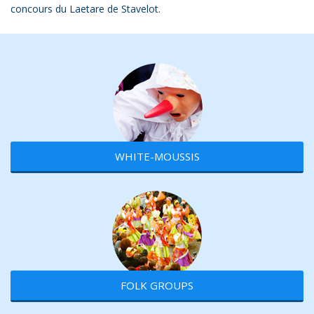
concours du Laetare de Stavelot.
WHITE-MOUSSIS
FOLK GROUPS