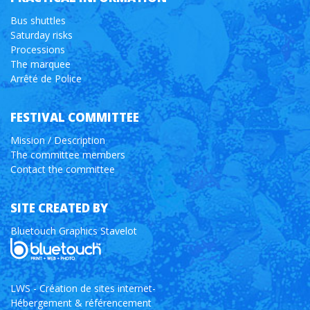
Bus shuttles
Saturday risks
Processions
The marquee
Arrêté de Police
FESTIVAL COMMITTEE
Mission / Description
The committee members
Contact the committee
SITE CREATED BY
Bluetouch Graphics Stavelot
LWS - Création de sites internet-
Hébergement & référencement