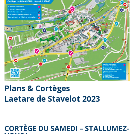
Plans & Cortèges
Laetare de Stavelot 2023
CORTÈGE DU SAMEDI – STALLUMEZ-