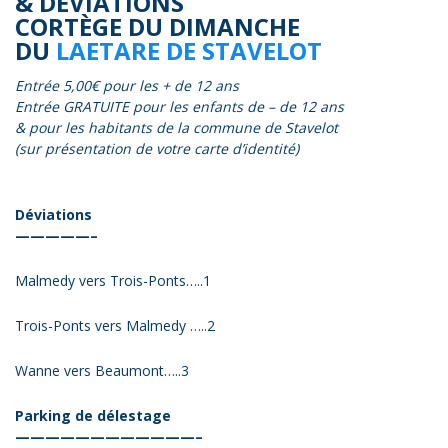
& DÉVIATIONS
CORTÈGE DU DIMANCHE
DU
LAETARE DE STAVELOT
Entrée 5,00€ pour les + de 12 ans
Entrée GRATUITE pour les enfants de – de 12 ans
& pour les habitants de la commune de Stavelot
(sur présentation de votre carte d’identité)
Déviations
—————–
Malmedy vers Trois-Ponts…..1
Trois-Ponts vers Malmedy …..2
Wanne vers Beaumont…..3
Parking de délestage
————————————–