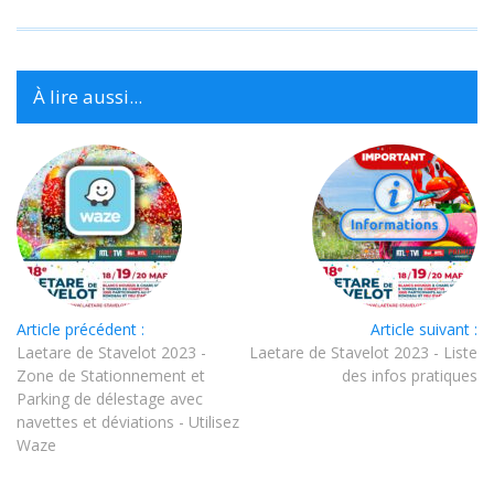
À lire aussi...
Article précédent :
Article suivant :
Laetare de Stavelot 2023 -
Laetare de Stavelot 2023 - Liste
Zone de Stationnement et
des infos pratiques
Parking de délestage avec
navettes et déviations - Utilisez
Waze