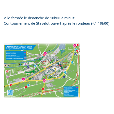
—————————————————–
Ville fermée le dimanche de 10h00 à minuit
Contournement de Stavelot ouvert après le rondeau (+/- 19h00)