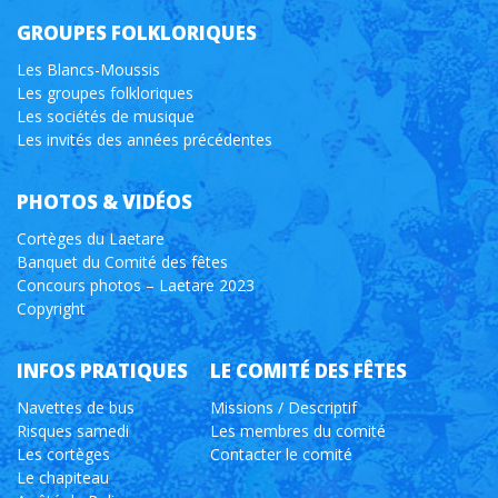
GROUPES FOLKLORIQUES
Les Blancs-Moussis
Les groupes folkloriques
Les sociétés de musique
Les invités des années précédentes
PHOTOS & VIDÉOS
Cortèges du Laetare
Banquet du Comité des fêtes
Concours photos – Laetare 2023
Copyright
INFOS PRATIQUES
LE COMITÉ DES FÊTES
Navettes de bus
Missions / Descriptif
Risques samedi
Les membres du comité
Les cortèges
Contacter le comité
Le chapiteau