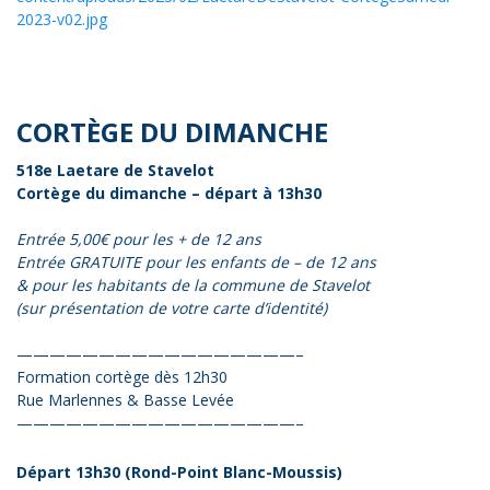
2023-v02.jpg
CORTÈGE DU DIMANCHE
518e Laetare de Stavelot
Cortège du dimanche – départ à 13h30
Entrée 5,00€ pour les + de 12 ans
Entrée GRATUITE pour les enfants de – de 12 ans
& pour les habitants de la commune de Stavelot
(sur présentation de votre carte d’identité)
—————————————————–
Formation cortège dès 12h30
Rue Marlennes & Basse Levée
—————————————————–
Départ 13h30 (Rond-Point Blanc-Moussis)