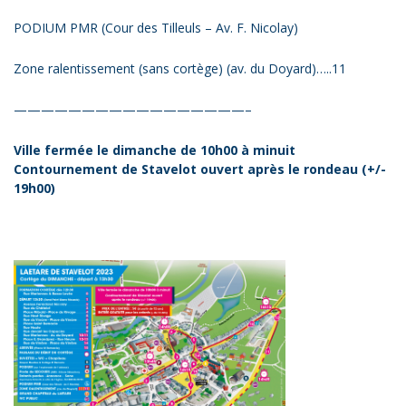
PODIUM PMR (Cour des Tilleuls – Av. F. Nicolay)
Zone ralentissement (sans cortège) (av. du Doyard)…..11
—————————————————–
Ville fermée le dimanche de 10h00 à minuit
Contournement de Stavelot ouvert après le rondeau (+/-
19h00)