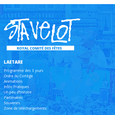
LAETARE
Programme des 3 jours
Ordre du Cortège
Animations
Infos Pratiques
Un peu d’histoire
Partenaires
Souvenirs
Zone de téléchargements