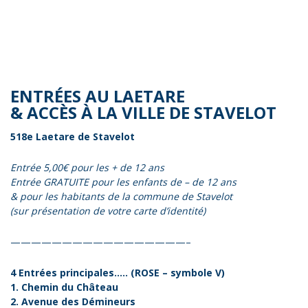
ENTRÉES AU LAETARE
& ACCÈS À LA VILLE DE STAVELOT
518e Laetare de Stavelot
Entrée 5,00€ pour les + de 12 ans
Entrée GRATUITE pour les enfants de – de 12 ans
& pour les habitants de la commune de Stavelot
(sur présentation de votre carte d’identité)
—————————————————–
4 Entrées principales….. (ROSE – symbole V)
1. Chemin du Château
2. Avenue des Démineurs