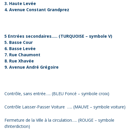
3. Haute Levée
4. Avenue Constant Grandprez
5 Entrées secondaires….. (TURQUOISE – symbole V)
5. Basse Cour
6. Basse Levée
7. Rue Chaumont
8. Rue Xhavée
9. Avenue André Grégoire
Contrôle, sans entrée….. (BLEU Foncé – symbole croix)
Contrôle Laisser-Passer Voiture ….. (MAUVE – symbole voiture)
Fermeture de la Ville à la circulation….. (ROUGE – symbole
d’interdiction)