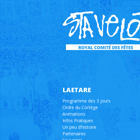
LAETARE
Programme des 3 jours
Ordre du Cortège
Animations
Infos Pratiques
Un peu d’histoire
Partenaires