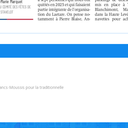
ncs-Moussis pour la traditionnelle