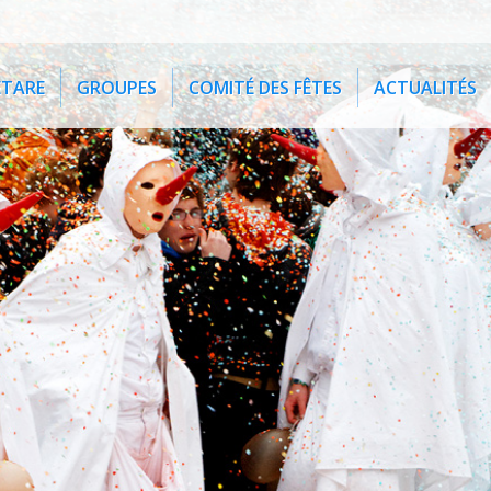
ETARE
GROUPES
COMITÉ DES FÊTES
ACTUALITÉS