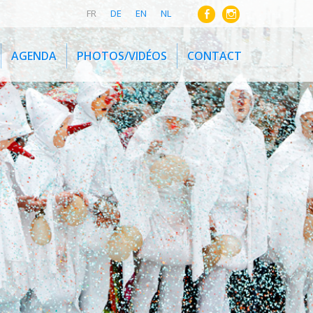
FR
DE
EN
NL
AGENDA
PHOTOS/VIDÉOS
CONTACT