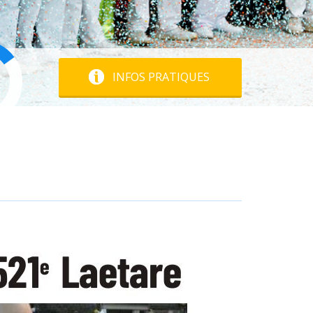
INFOS PRATIQUES