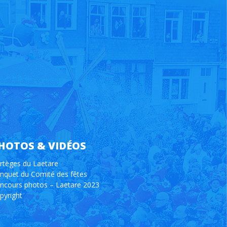
HOTOS & VIDÉOS
rtèges du Laetare
nquet du Comité des fêtes
ncours photos – Laetare 2023
pyright