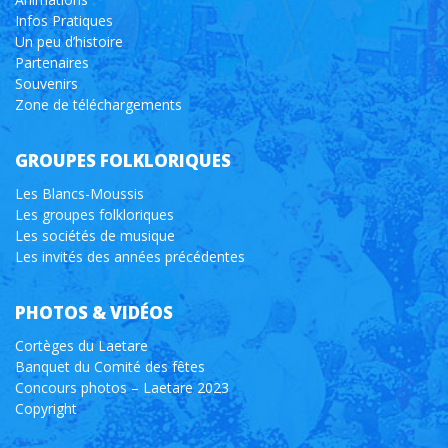
Infos Pratiques
Un peu d’histoire
Partenaires
Souvenirs
Zone de téléchargements
GROUPES FOLKLORIQUES
Les Blancs-Moussis
Les groupes folkloriques
Les sociétés de musique
Les invités des années précédentes
PHOTOS & VIDÉOS
Cortèges du Laetare
Banquet du Comité des fêtes
Concours photos – Laetare 2023
Copyright