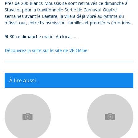
Près de 200 Blancs-Moussis se sont retrouvés ce dimanche à
Stavelot pour la traditionnelle Sortie de Carnaval. Quatre
semaines avant le Laetare, la ville a déjà vibré au rythme du
mâssi tour, entre transmission, familles et premières émotions.
9h30 ce dimanche matin. Au local, …
Découvrez la suite sur le site de VEDIA.be
À lire aussi...