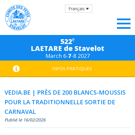
Français
e
522
LAETARE de Stavelot
March 6-
7
-8 2027
INFOS PRATIQUES
VEDIA.BE | PRÈS DE 200 BLANCS-MOUSSIS
POUR LA TRADITIONNELLE SORTIE DE
CARNAVAL
Publié le 16/02/2026