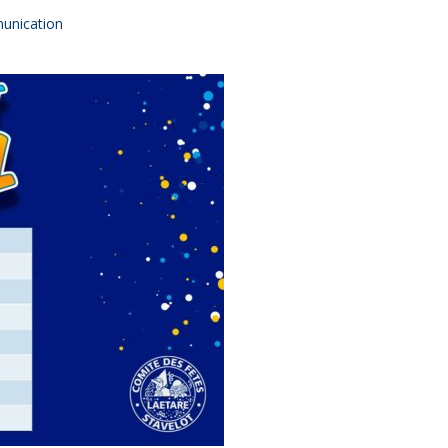
munication