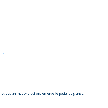
 !
 et des animations qui ont émerveillé petits et grands.