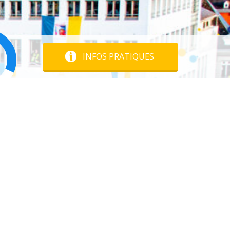
INFOS PRATIQUES