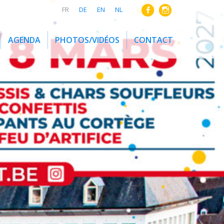
FR
DE
EN
NL
AGENDA
PHOTOS/VIDÉOS
CONTACT