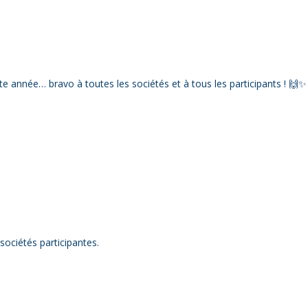
te année… bravo à toutes les sociétés et à tous les participants ! 🙌✨
sociétés participantes.