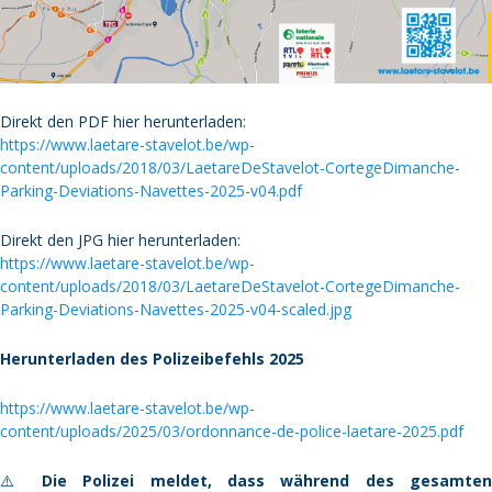
Direkt den PDF hier herunterladen:
https://www.laetare-stavelot.be/wp-
content/uploads/2018/03/LaetareDeStavelot-CortegeDimanche-
Parking-Deviations-Navettes-2025-v04.pdf
Direkt den JPG hier herunterladen:
https://www.laetare-stavelot.be/wp-
content/uploads/2018/03/LaetareDeStavelot-CortegeDimanche-
Parking-Deviations-Navettes-2025-v04-scaled.jpg
Herunterladen des Polizeibefehls 2025
https://www.laetare-stavelot.be/wp-
content/uploads/2025/03/ordonnance-de-police-laetare-2025.pdf
⚠️
Die Polizei meldet, dass während des gesamten