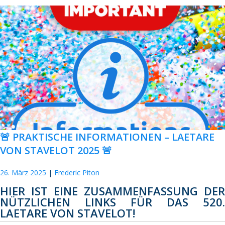
🚨 PRAKTISCHE INFORMATIONEN – LAETARE
VON STAVELOT 2025 🚨
26. März 2025
Frederic Piton
HIER IST EINE ZUSAMMENFASSUNG DER
NÜTZLICHEN LINKS FÜR DAS 520.
LAETARE VON STAVELOT!