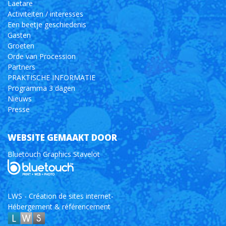
Laetare
Activiteiten / interesses
Een beetje geschiedenis
Gasten
Groeten
Orde van Procession
Partners
PRAKTISCHE INFORMATIE
Programma 3 dagen
Nieuws
Presse
WEBSITE GEMAAKT DOOR
Bluetouch Graphics Stavelot
LWS - Création de sites internet-
Hébergement & référencement