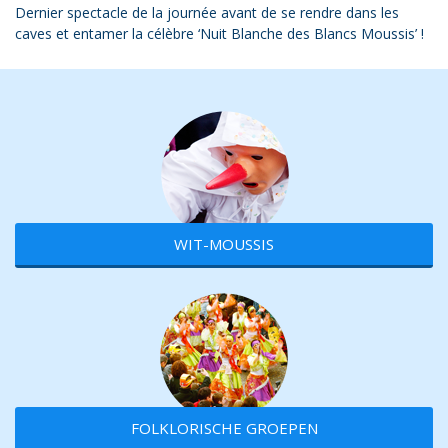
Dernier spectacle de la journée avant de se rendre dans les
caves et entamer la célèbre ‘Nuit Blanche des Blancs Moussis’ !
WIT-MOUSSIS
FOLKLORISCHE GROEPEN