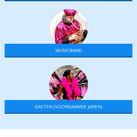
MUSICBAND
GASTEN (VOORGAANDE JAREN)