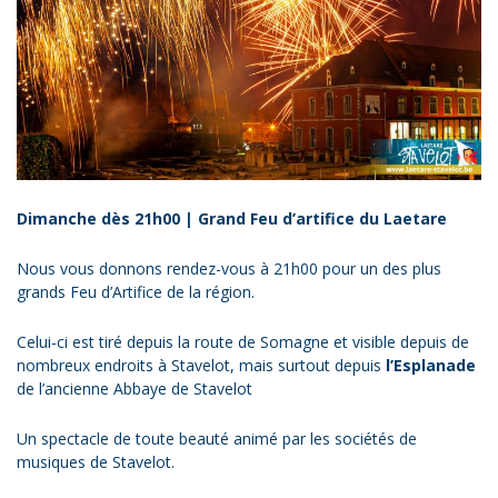
Dimanche dès 21h00 | Grand Feu d’artifice du Laetare
Nous vous donnons rendez-vous à 21h00 pour un des plus
grands Feu d’Artifice de la région.
Celui-ci est tiré depuis la route de Somagne et visible depuis de
nombreux endroits à Stavelot, mais surtout depuis
l’Esplanade
de l’ancienne Abbaye de Stavelot
Un spectacle de toute beauté animé par les sociétés de
musiques de Stavelot.