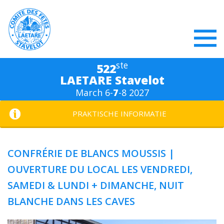
ste
522
LAETARE Stavelot
March 6-
7
-8 2027
PRAKTISCHE INFORMATIE
CONFRÉRIE DE BLANCS MOUSSIS |
OUVERTURE DU LOCAL LES VENDREDI,
SAMEDI & LUNDI + DIMANCHE, NUIT
BLANCHE DANS LES CAVES