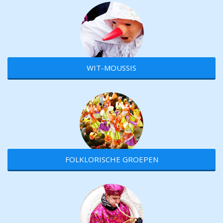
WIT-MOUSSIS
FOLKLORISCHE GROEPEN