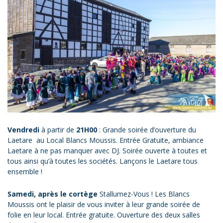
Vendredi
à partir de
21H00
: Grande soirée d’ouverture du
Laetare au Local Blancs Moussis. Entrée Gratuite, ambiance
Laetare à ne pas manquer avec DJ. Soirée ouverte à toutes et
tous ainsi qu’à toutes les sociétés. Lançons le Laetare tous
ensemble !
Samedi, après le cortège
Stallumez-Vous ! Les Blancs
Moussis ont le plaisir de vous inviter à leur grande soirée de
folie en leur local. Entrée gratuite. Ouverture des deux salles