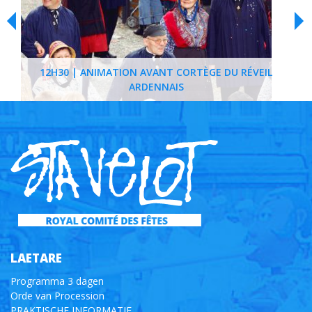
12H30 | ANIMATION AVANT CORTÈGE DU RÉVEIL
ARDENNAIS
LAETARE
Programma 3 dagen
Orde van Procession
PRAKTISCHE INFORMATIE