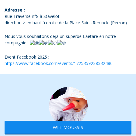
Adresse :
Rue Traverse n°8 à Stavelot
direction > en haut à droite de la Place Saint-Remacle (Perron)
Nous vous souhaitons déjà un superbe Laetare en notre
compagnie !
Event Facebook 2025 :
https://www.facebook.com/events/1725359238332480
WIT-MOUSSIS