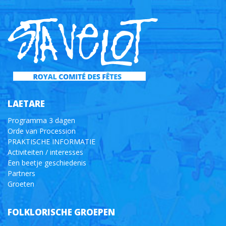
LAETARE
Programma 3 dagen
Orde van Procession
PRAKTISCHE INFORMATIE
Activiteiten / interesses
Een beetje geschiedenis
Partners
Groeten
FOLKLORISCHE GROEPEN