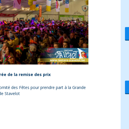
ée de la remise des prix
omité des Fêtes pour prendre part à la Grande
de Stavelot