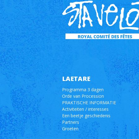
LAETARE
Programma 3 dagen
Orde van Procession
PRAKTISCHE INFORMATIE
Activiteiten / interesses
Een beetje geschiedenis
Partners
Groeten