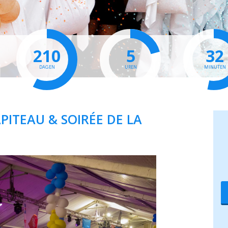
210
5
32
DAGEN
UREN
MINUTEN
PITEAU & SOIRÉE DE LA