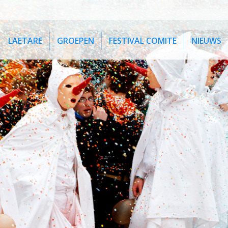
LAETARE
GROEPEN
FESTIVAL COMITE
NIEUWS