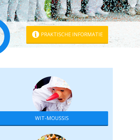
PRAKTISCHE INFORMATIE
WIT-MOUSSIS