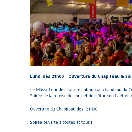
Lundi dès 21h00 | Ouverture du Chapiteau & Soir
Le Mâssî Tour des sociétés abouti au chapiteau du C
Soirée de la remise des prix et de clôture du Laetare 
Ouverture du Chapiteau dès 21h00
Soirée ouverte à toutes et tous !