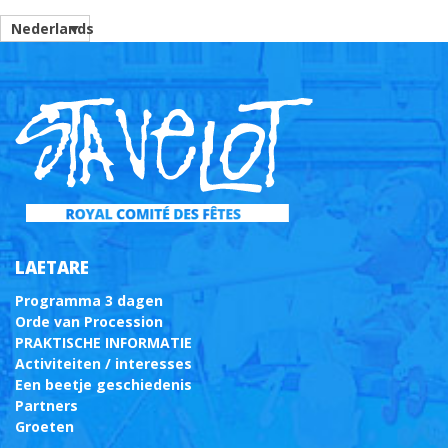
Nederlands
LAETARE
Programma 3 dagen
Orde van Procession
PRAKTISCHE INFORMATIE
Activiteiten / interesses
Een beetje geschiedenis
Partners
Groeten