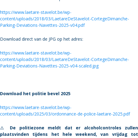
https://www.laetare-stavelot.be/wp-
content/uploads/2018/03/LaetareDeStavelot-CortegeDimanche-
Parking-Deviations-Navettes-2025-v04.pdf
Download direct van de JPG op het adres:
https://www.laetare-stavelot.be/wp-
content/uploads/2018/03/LaetareDeStavelot-CortegeDimanche-
Parking-Deviations-Navettes-2025-v04-scaled.jpg
Download het politie bevel 2025
https://www.laetare-stavelot.be/wp-
content/uploads/2025/03/ordonnance-de-police-laetare-2025.pdf
⚠️
De politiezone meldt dat er alcoholcontroles zullen
plaatsvinden tijdens het hele weekend, van vrijdag tot