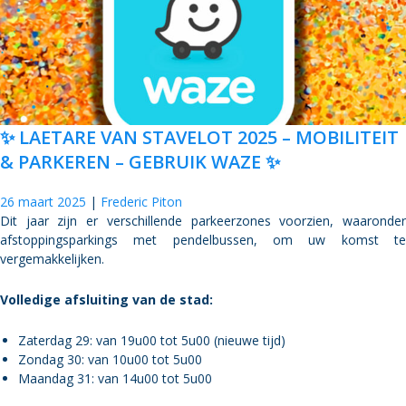
✨ LAETARE VAN STAVELOT 2025 – MOBILITEIT
& PARKEREN – GEBRUIK WAZE ✨
26 maart 2025
Frederic Piton
Dit jaar zijn er verschillende parkeerzones voorzien, waaronder
afstoppingsparkings met pendelbussen, om uw komst te
vergemakkelijken.
Volledige afsluiting van de stad:
Zaterdag 29: van 19u00 tot 5u00 (nieuwe tijd)
Zondag 30: van 10u00 tot 5u00
Maandag 31: van 14u00 tot 5u00