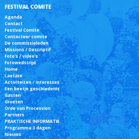
FESTIVAL COMITE
Agenda
Contact
Festival Comite
Contacteer comite
De commissieleden
Missions / Descriptif
Foto’s / video’s
Fotowedstrijd
Home
Laetare
Activiteiten / interesses
Een beetje geschiedenis
Gasten
Groeten
Orde van Procession
Partners
PRAKTISCHE INFORMATIE
Programma 3 dagen
Nieuws