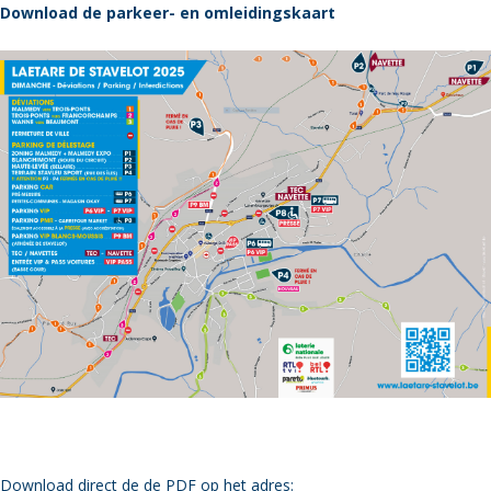
Download de parkeer- en omleidingskaart
Download direct de de PDF op het adres: