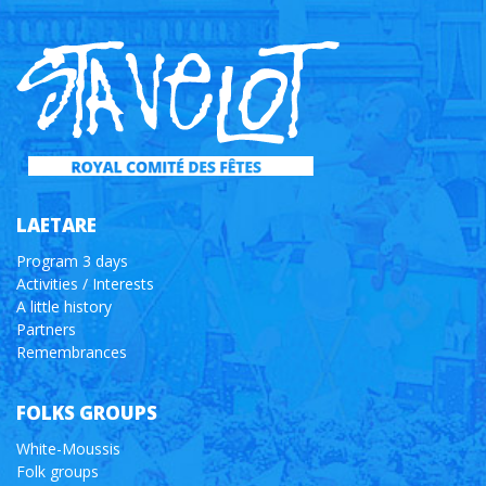
LAETARE
Program 3 days
Activities / Interests
A little history
Partners
Remembrances
FOLKS GROUPS
White-Moussis
Folk groups