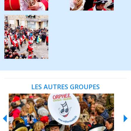
LES AUTRES GROUPES