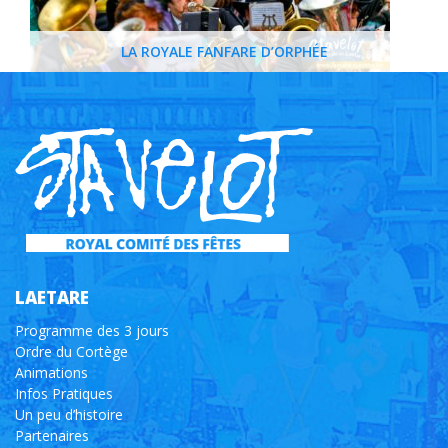
LA ROYALE FANFARE D’ORPHÉE
LAETARE
Programme des 3 jours
Ordre du Cortège
Animations
Infos Pratiques
Un peu d’histoire
Partenaires