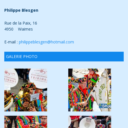
Philippe Blesgen
Rue de la Paix, 16
4950 Waimes
E-mail :
philippeblesgen@hotmail.com
GALERIE PHOTO