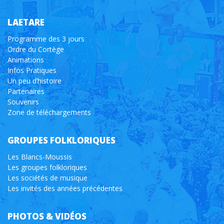
LAETARE
Programme des 3 jours
Ordre du Cortège
Animations
Infos Pratiques
Un peu d’histoire
Partenaires
Souvenirs
Zone de téléchargements
GROUPES FOLKLORIQUES
Les Blancs-Moussis
Les groupes folkloriques
Les sociétés de musique
Les invités des années précédentes
PHOTOS & VIDÉOS