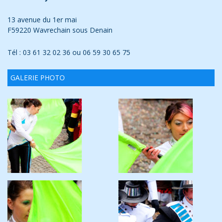
13 avenue du 1er mai
F59220 Wavrechain sous Denain
Tél : 03 61 32 02 36 ou 06 59 30 65 75
GALERIE PHOTO