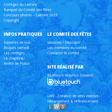
Cortèges du Laetare
Banquet du Comité des fêtes
Concours photos – Laetare 2023
Copyright
INFOS PRATIQUES
LE COMITÉ DES FÊTES
Navettes de bus
Missions / Descriptif
Risques samedi
Les membres du comité
Les cortèges
Contacter le comité
Le chapiteau
Arrêté de Police
SITE RÉALISÉ PAR
Bluetouch Graphics Stavelot
LWS - Création de sites internet-
Hébergement & référencement