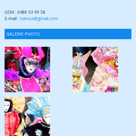
GSM : 0486 53 99 58
E-mail :
natoux@gmail.com
GALERIE PHOTO