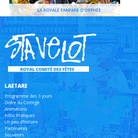
LA ROYALE FANFARE D’ORPHÉE
LAETARE
Programme des 3 jours
Ordre du Cortège
Animations
Infos Pratiques
Un peu d’histoire
Partenaires
Souvenirs