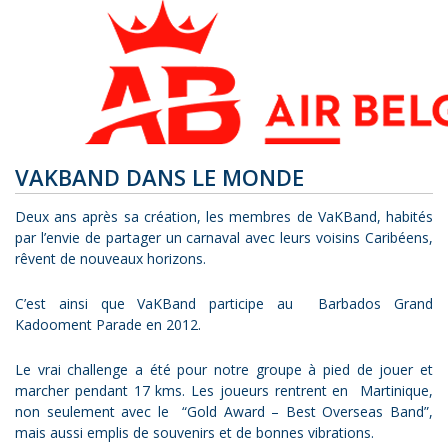
VAKBAND DANS LE MONDE
Deux ans après sa création, les membres de VaKBand, habités
par l’envie de partager un carnaval avec leurs voisins Caribéens,
rêvent de nouveaux horizons.
C’est ainsi que VaKBand participe au Barbados Grand
Kadooment Parade en 2012.
Le vrai challenge a été pour notre groupe à pied de jouer et
marcher pendant 17 kms. Les joueurs rentrent en Martinique,
non seulement avec le “Gold Award – Best Overseas Band”,
mais aussi emplis de souvenirs et de bonnes vibrations.