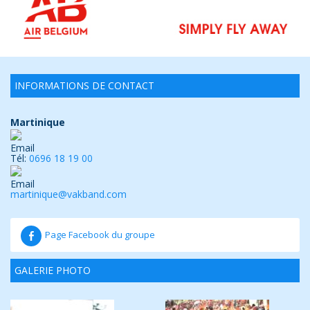
INFORMATIONS DE CONTACT
Martinique
Tél:
0696 18 19 00
martinique@vakband.com
Page Facebook du groupe
GALERIE PHOTO