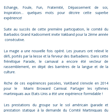
Echange, Foule, Fun, Fraternité, Dépassement de soi,
Inspiration… quelques mots pour décrire cette superbe
expérience!
Suite au succès de cette première participation, le comité du
Barbados Grand Kadooment invite Vakband pour la 2ème année
consécutive.
La magie a une nouvelle fois opéré. Les joueurs ont relevé le
défi, portés par la liesse et la ferveur des Barbadiens. Dans cette
frénétique Parade, le carnaval a encore été vecteur de
rassemblement, en dépit des barrières de la langue et de la
culture.
Riche de ces expériences passées, VaKBand s’envole en 2014
pour le Miami Broward Carnival. Partager les rythmes
martiniquais aux Etats-Unis a été une expérience formidable !
Les prestations du groupe sur le sol américain (parade et
prestation statique à la demande du Comité Martiniquais du