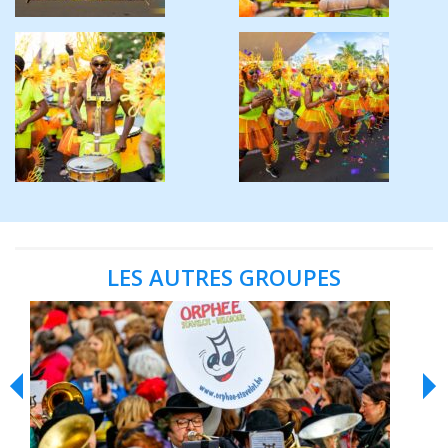
LES AUTRES GROUPES