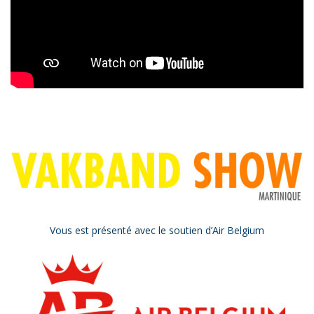
Vous est présenté avec le soutien d’Air Belgium