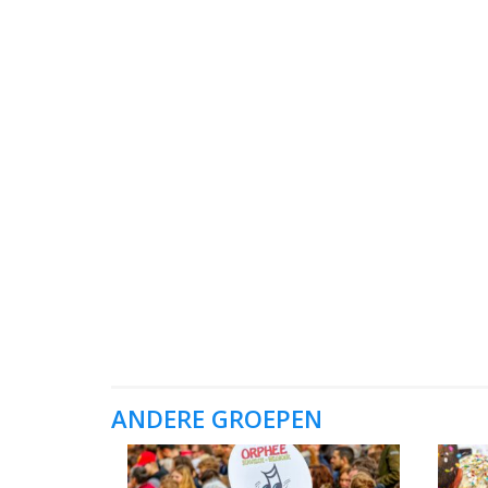
ANDERE GROEPEN