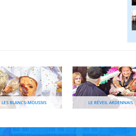
LES BLANCS-MOUSSIS
LE RÉVEIL ARDENNAIS