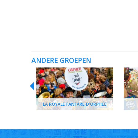
ANDERE GROEPEN
LA ROYALE FANFARE D’ORPHÉE