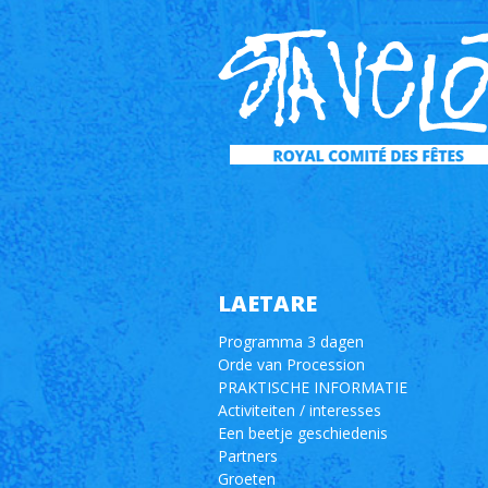
LAETARE
Programma 3 dagen
Orde van Procession
PRAKTISCHE INFORMATIE
Activiteiten / interesses
Een beetje geschiedenis
Partners
Groeten