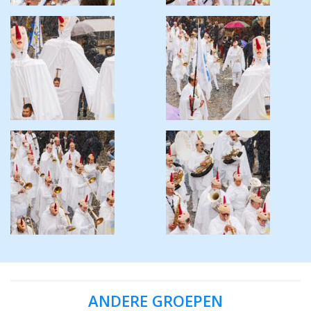
ANDERE GROEPEN