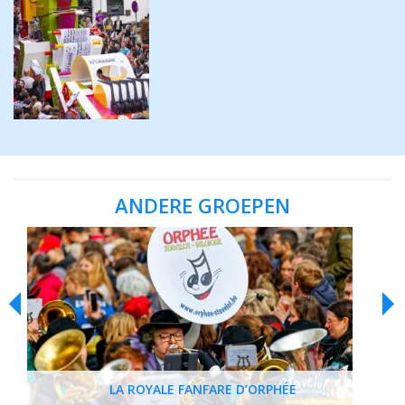
ANDERE GROEPEN
LA ROYALE FANFARE D’ORPHÉE