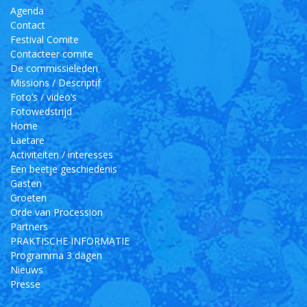
Agenda
Contact
Festival Comite
Contacteer comite
De commissieleden
Missions / Descriptif
Foto’s / video’s
Fotowedstrijd
Home
Laetare
Activiteiten / interesses
Een beetje geschiedenis
Gasten
Groeten
Orde van Procession
Partners
PRAKTISCHE INFORMATIE
Programma 3 dagen
Nieuws
Presse