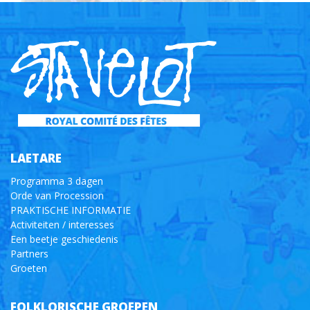
LAETARE
Programma 3 dagen
Orde van Procession
PRAKTISCHE INFORMATIE
Activiteiten / interesses
Een beetje geschiedenis
Partners
Groeten
FOLKLORISCHE GROEPEN