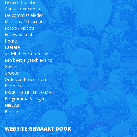
Festival Comite
Contacteer comite
De commissieleden
Missions / Descriptif
Foto’s / video’s
Fotowedstrijd
Home
Laetare
Activiteiten / interesses
Een beetje geschiedenis
Gasten
Groeten
Orde van Procession
Partners
PRAKTISCHE INFORMATIE
Programma 3 dagen
Nieuws
Presse
WEBSITE GEMAAKT DOOR