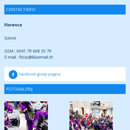
CONTACTINFO
Florence
Suisse
GSM : 0041 79 668 35 79
E-mail : flozu@bluemail.ch
Facebook groep pagina
FOTOGALERIJ