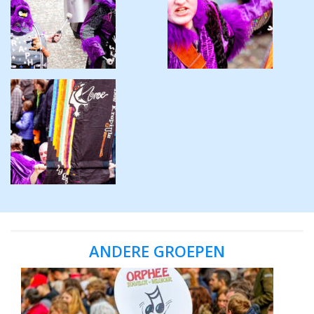
ANDERE GROEPEN