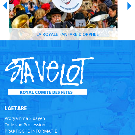
LA ROYALE FANFARE D’ORPHÉE
LAETARE
Programma 3 dagen
Orde van Procession
PRAKTISCHE INFORMATIE